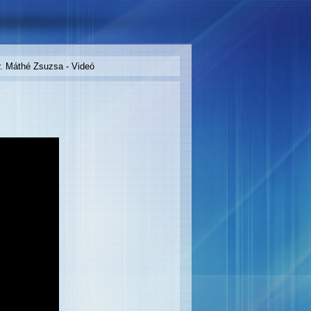
Dr. Máthé Zsuzsa - Videó