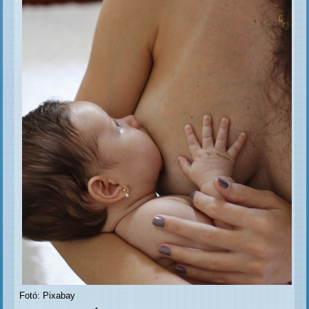
Fotó: Pixabay