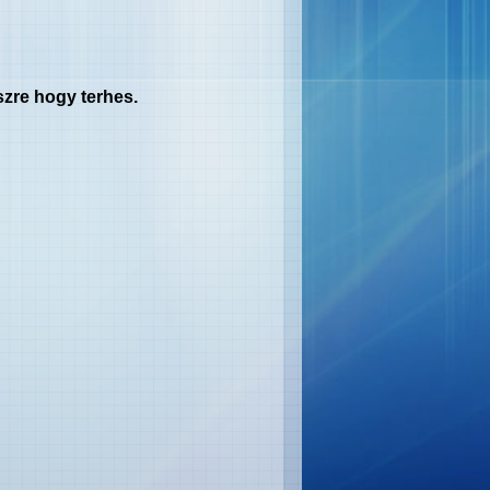
szre hogy terhes.