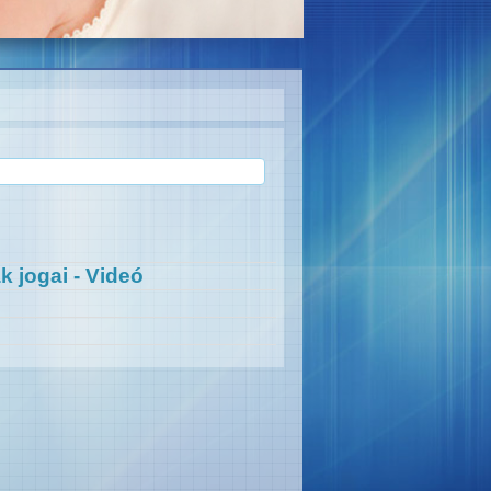
k jogai - Videó